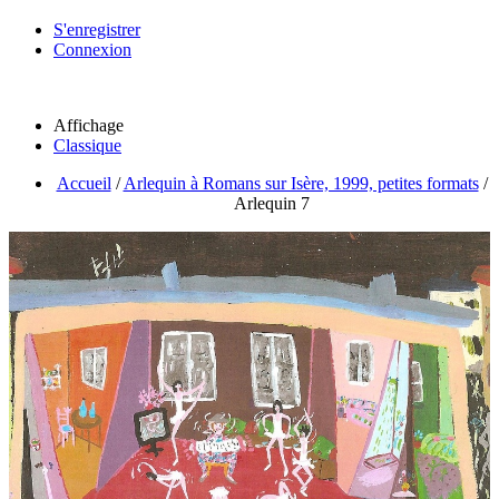
S'enregistrer
Connexion
Affichage
Classique
Accueil
/
Arlequin à Romans sur Isère, 1999, petites formats
/
Arlequin 7