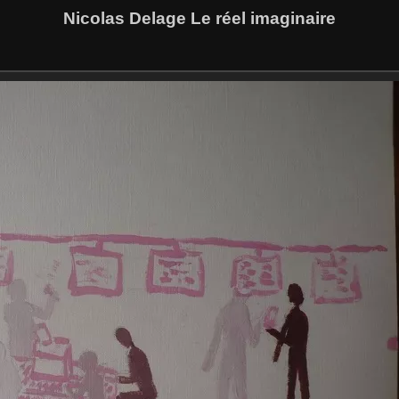
Nicolas Delage Le réel imaginaire