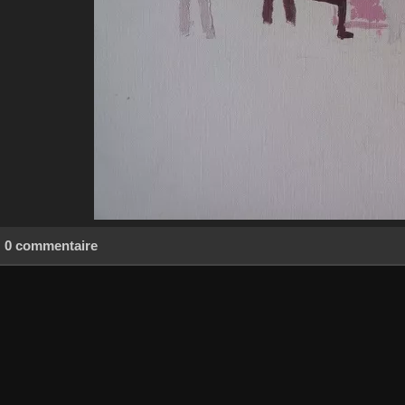
0 commentaire